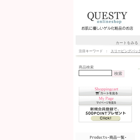
カートをみる
注目キーワード
スリーピングパッ
商品検索
Products-商品一覧-