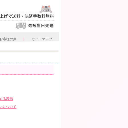
｜
お客様の声
サイトマップ
する表示
いについて